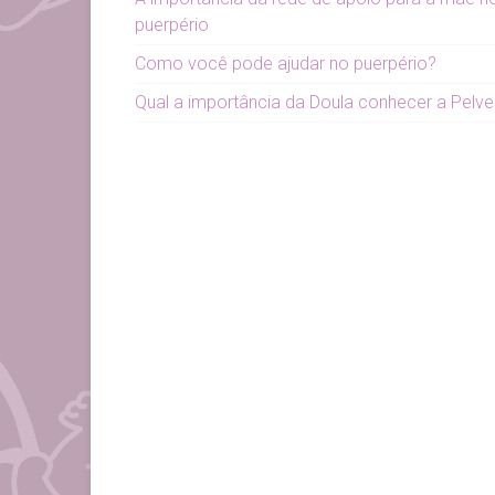
puerpério
Como você pode ajudar no puerpério?
Qual a importância da Doula conhecer a Pelve