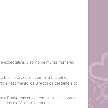
 e expectativa. O sonho de muitas mulheres
a Daiane Orviedo, Enfermeira Obstétrica,
to e nascimento, os Direitos da gestante e do
ira e Doula, conversou com as alunas sobre a
stétrica e a Violência neonatal.