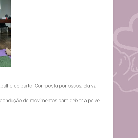
balho de parto. Composta por ossos, ela vai
na condução de movimentos para deixar a pelve