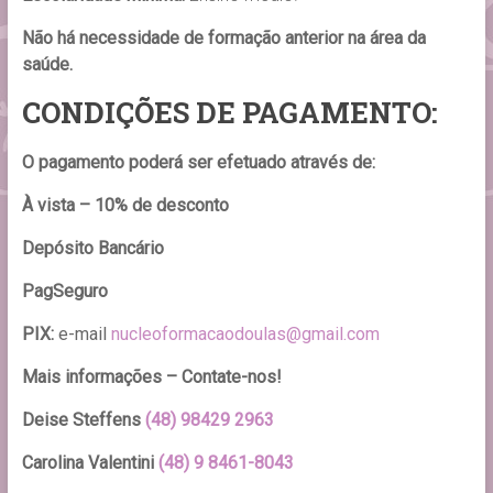
Não há necessidade de formação anterior na área da
saúde.
CONDIÇÕES DE PAGAMENTO:
O pagamento poderá ser efetuado através de:
À vista – 10% de desconto
Depósito Bancário
PagSeguro
PIX:
e-mail
nucleoformacaodoulas@gmail.com
Mais informações – Contate-nos!
Deise Steffens
(48) 98429 2963
Carolina Valentini
(48) 9 8461-8043