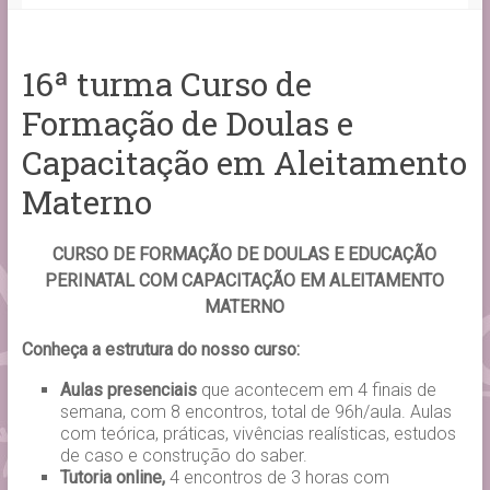
16ª turma Curso de
Formação de Doulas e
Capacitação em Aleitamento
Materno
CURSO DE FORMAÇÃO DE DOULAS E EDUCAÇÃO
PERINATAL COM CAPACITAÇÃO EM ALEITAMENTO
MATERNO
Conheça a estrutura do nosso curso:
Aulas presenciais
que acontecem em 4 finais de
semana, com 8 encontros, total de 96h/aula. Aulas
com teórica, práticas, vivências realísticas, estudos
de caso e construção do saber.
Tutoria online,
4 encontros de 3 horas com