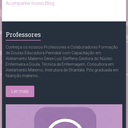
Acompanhe nosso Blog
Professores
Conheça os nossos Professores e Colaboradores Formação
de Doulas Educadora Perinatal com Capacitação em
Aleitamento Materno Deise Luiz Steffens Gestora do Núcleo
Enfermeira e Doula, Técnica de Enfermagem, Consultora em
Aleitamento Materno, Instrutora de Shantala. Pós graduada em
Nutrição materno...
Ler mais