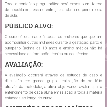
Todo o conteúdo programático será exposto em forma
de apostila impressa e entregue a aluna no primeiro dia
de aula.
PÚBLICO ALVO:
O curso é destinado à todas as mulheres que queiram
acompanhar outras mulheres durante a gestação, parto e
puerpério (acima de 18 anos e ensino médio) não há
necessidade de formação técnica ou acadêmica.
AVALIAÇÃO:
A avaliação ocorrerá através de estudos de caso e
discussão em grande grupo, realização do portfólio
através da metodologia ativa, objetivando avaliar qual o
entendimento de cada aluna em relação a toda a matéria
estudada ao longo do curso.