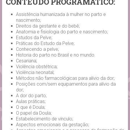
CONTEÚDO PROGRAMÁTICO:
Assistência humanizada à mulher no parto e
nascimento;
Direitos da gestante e do bebê;
Anatomia e fisiologia do parto e nascimento;
Estudos da Pelve;
Práticas do Estudo da Pelve;
Conhecendo a pelve;
Historia do parto no Brasil e no mundo.
Cesariana;
Violência obstétrica;
Violência neonatal;
Métodos não farmacológicas para alívio da dor;
Posições com/sem equipamentos para alívio da
dor;
A dor do parto;
Aulas práticas;
O que é Doula;
O papel da Doula;
Estabelecimento de vínculo;
Aspectos emocionais da gestação;