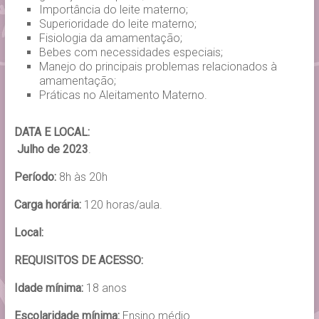
Importância do leite materno;
Superioridade do leite materno;
Fisiologia da amamentação;
Bebes com necessidades especiais;
Manejo do principais problemas relacionados à
amamentação;
Práticas no Aleitamento Materno.
DATA E LOCAL:
Julho de 2023
.
Período:
8h às 20h
Carga horária:
120 horas/aula.
Local:
REQUISITOS DE ACESSO:
Idade mínima:
18 anos
Escolaridade mínima:
Ensino médio.