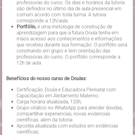
professoras do curso. Os dias e horários da tutoria
são definidos no último dia de aula presencial em
comum acordo com toda turma. A tutoria
corresponde a 12h/aula.
Portfólio,
é uma metologia de construção de
aprendizagem para que a futura Doula tenha em
mãos acesso aos conhecimentos e informações
que recebeu durante sua formação. O portfólio será
construindo em grupo e tem orientação das
professoras do curso. O portfólio corresponde a
12h de aula.
Benefícios do nosso curso de Doulas:
Certificação: Doula e Educadora Perinatal com
Capacitação em Aleitamento Materno;
Carga horária atualizada, 120h;
Grupo vitalício no WhatsApp para atender dúvidas,
compartilhar experiencias, novas evidencias
científicas, além da tutoria.
Apostila atualizada com estudos em evidências
científicas;