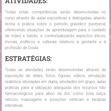
ATIVIDADES:
Todas estas competências serão desenvolvidas no
curso através de aulas expositivas e dialogadas, aliando
teoria e prática sobre o período gravídico puorperal,
oferecendo situações de aprendizagem para o cuidado
de mães e bebês, e contextualizando aspectos éticos,
morais, políticos e culturais relativos à gestante e à
profissão de Doula.
ESTRATÉGIAS:
Todas as atividades serão desenvolvidas através de
exposição de slides, fotos, figuras, vídeos, simulação
realística, atividades em dupla, atividades em grupo, aulas
práticas para a utilização adequada dos recursos não
farmacológicos para alívio da dor, como bola suíça,
rebozo, massagens e posições verticais e terapias
interativas.