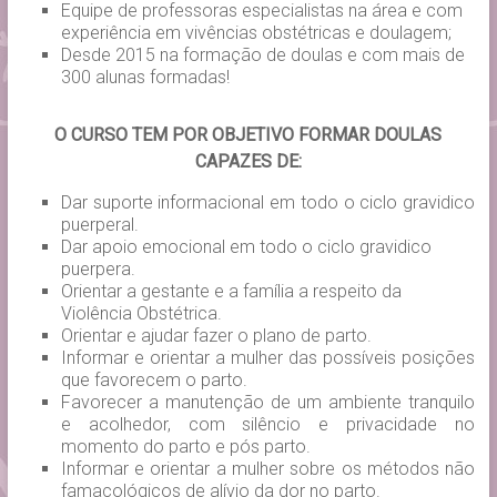
Equipe de professoras especialistas na área e com
experiência em vivências obstétricas e doulagem;
Desde 2015 na formação de doulas e com mais de
300 alunas formadas!
O CURSO TEM POR OBJETIVO FORMAR DOULAS
CAPAZES DE:
Dar suporte informacional em todo o ciclo gravidico
puerperal.
Dar apoio emocional em todo o ciclo gravidico
puerpera.
Orientar a gestante e a família a respeito da
Violência Obstétrica.
Orientar e ajudar fazer o plano de parto.
Informar e orientar a mulher das possíveis posições
que favorecem o parto.
Favorecer a manutenção de um ambiente tranquilo
e acolhedor, com silêncio e privacidade no
momento do parto e pós parto.
Informar e orientar a mulher sobre os métodos não
famacológicos de alívio da dor no parto.