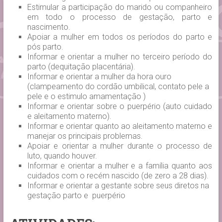
Estimular a participação do marido ou companheiro
em todo o processo de gestação, parto e
nascimento.
Apoiar a mulher em todos os períodos do parto e
pós parto.
Informar e orientar a mulher no terceiro período do
parto (dequitação placentária).
Informar e orientar a mulher da hora ouro
(clampeamento do cordão umbilical, contato pele a
pele e o estimulo amamentação )
Informar e orientar sobre o puerpério (auto cuidado
e aleitamento materno).
Informar e orientar quanto ao aleitamento materno e
manejar os principais problemas.
Apoiar e orientar a mulher durante o processo de
luto, quando houver.
Informar e orientar a mulher e a família quanto aos
cuidados com o recém nascido (de zero a 28 dias).
Informar e orientar a gestante sobre seus diretos na
gestação parto e puerpério