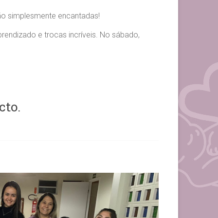
ão simplesmente encantadas!
rendizado e trocas incríveis. No sábado,
cto.