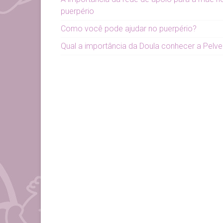
puerpério
Como você pode ajudar no puerpério?
Qual a importância da Doula conhecer a Pelve