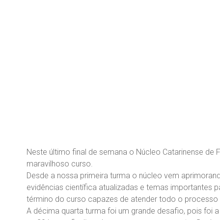
Neste último final de semana o Núcleo Catarinense de 
maravilhoso curso.
Desde a nossa primeira turma o núcleo vem aprimorand
evidências científica atualizadas e temas importantes
término do curso capazes de atender todo o processo g
A décima quarta turma foi um grande desafio, pois foi 