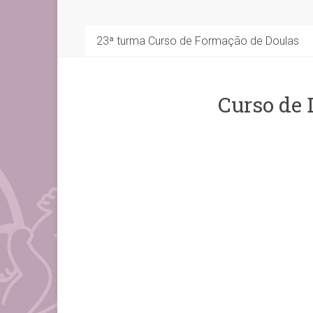
23ª turma Curso de Formação de Doulas
Curso de 