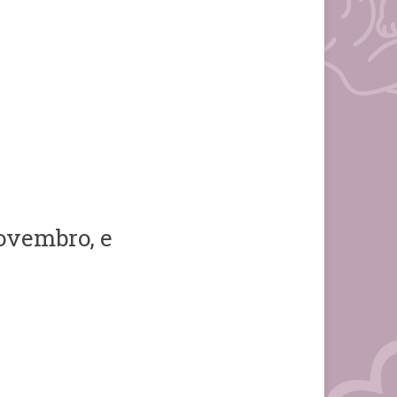
novembro, e