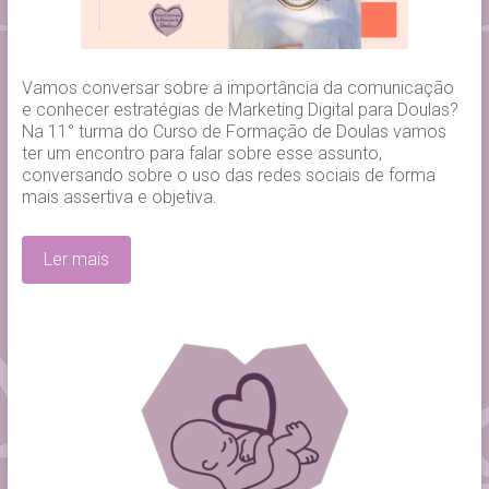
Vamos conversar sobre a importância da comunicação
e conhecer estratégias de Marketing Digital para Doulas?
Na 11° turma do Curso de Formação de Doulas vamos
ter um encontro para falar sobre esse assunto,
conversando sobre o uso das redes sociais de forma
mais assertiva e objetiva.
Ler mais