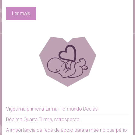
Ler mais
Vigésima primeira turma, Formando Doulas
Décima Quarta Turma, retrospecto.
A importância da rede de apoio para a mãe no puerpério