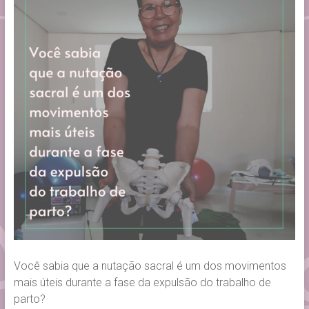
Você sabia que a nutação sacral é um dos movimentos
mais úteis durante a fase da expulsão do trabalho de
parto?