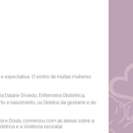
 e expectativa. O sonho de muitas mulheres
a Daiane Orviedo, Enfermeira Obstétrica,
to e nascimento, os Direitos da gestante e do
ira e Doula, conversou com as alunas sobre a
stétrica e a Violência neonatal.