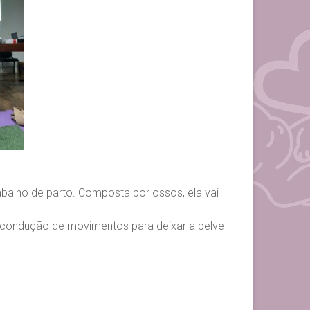
balho de parto. Composta por ossos, ela vai
na condução de movimentos para deixar a pelve