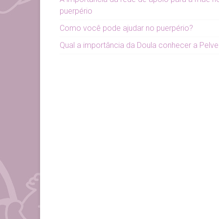
puerpério
Como você pode ajudar no puerpério?
Qual a importância da Doula conhecer a Pelve