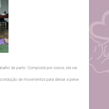
balho de parto. Composta por ossos, ela vai
na condução de movimentos para deixar a pelve