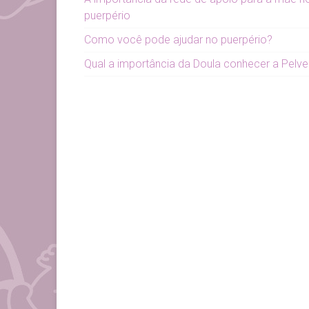
puerpério
Como você pode ajudar no puerpério?
Qual a importância da Doula conhecer a Pelve